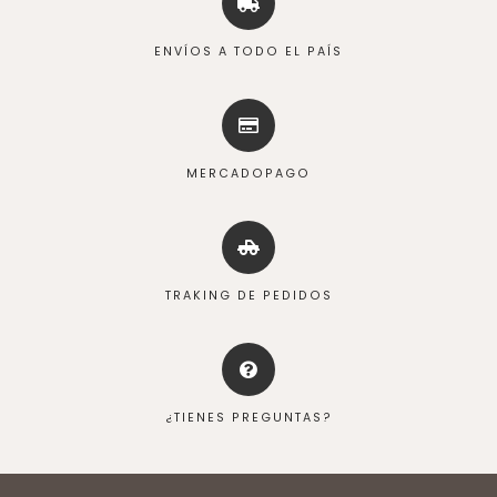
ENVÍOS A TODO EL PAÍS
MERCADOPAGO
TRAKING DE PEDIDOS
¿TIENES PREGUNTAS?