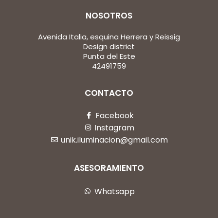
NOSOTROS
Avenida Italia, esquina Herrera y Reissig
Design district
Punta del Este
42491759
CONTACTO
Facebook
Instagram
unik.iluminacion@gmail.com
ASESORAMIENTO
Whatsapp