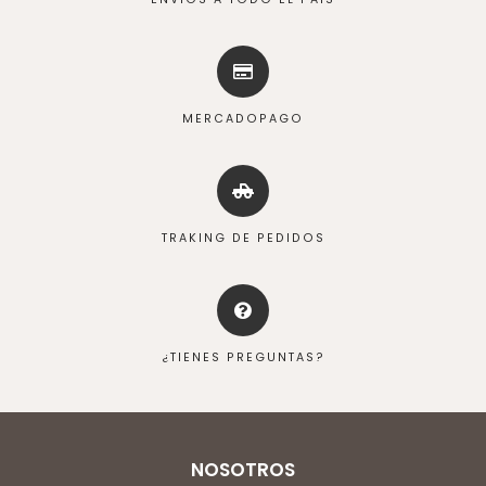
MERCADOPAGO
TRAKING DE PEDIDOS
¿TIENES PREGUNTAS?
NOSOTROS