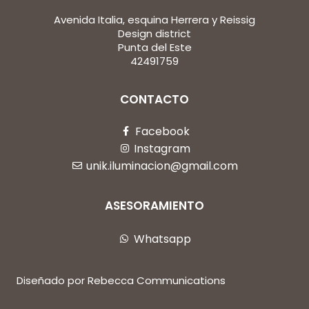
Avenida Italia, esquina Herrera y Reissig
Design district
Punta del Este
42491759
CONTACTO
Facebook
Instagram
unik.iluminacion@gmail.com
ASESORAMIENTO
Whatsapp
Diseñado por Rebecca Communications