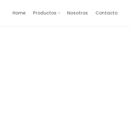
Home
Productos
Nosotros
Contacto