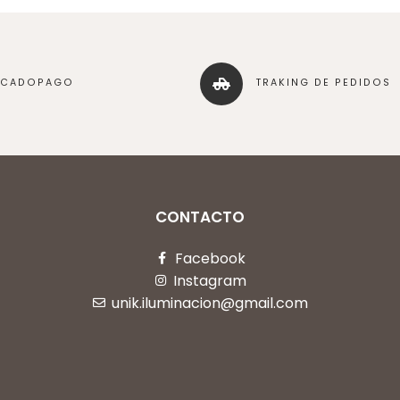
RCADOPAGO
TRAKING DE PEDIDOS
CONTACTO
Facebook
Instagram
unik.iluminacion@gmail.com