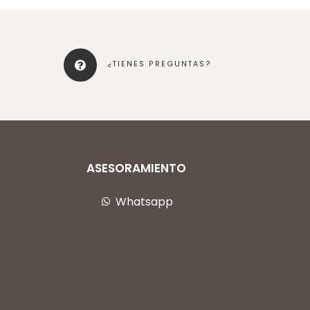
¿TIENES PREGUNTAS?
ASESORAMIENTO
Whatsapp