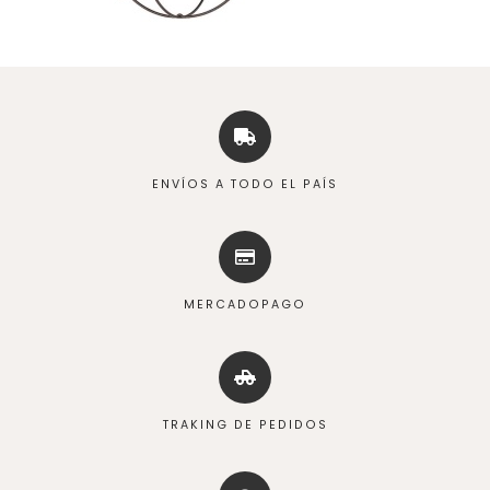
ENVÍOS A TODO EL PAÍS
MERCADOPAGO
TRAKING DE PEDIDOS