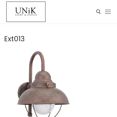
Ext013