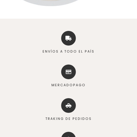
ENVÍOS A TODO EL PAÍS
MERCADOPAGO
TRAKING DE PEDIDOS