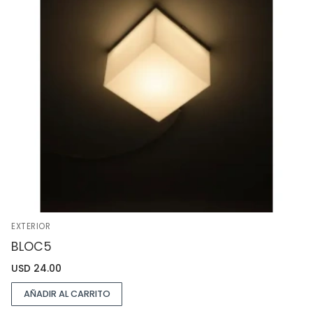
EXTERIOR
BLOC5
USD
24.00
AÑADIR AL CARRITO