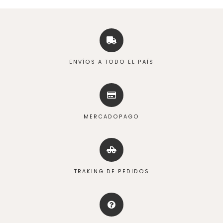
ENVÍOS A TODO EL PAÍS
MERCADOPAGO
TRAKING DE PEDIDOS