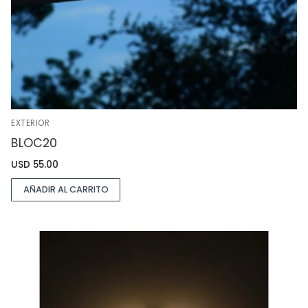
EXTERIOR
BLOC20
USD
55.00
AÑADIR AL CARRITO