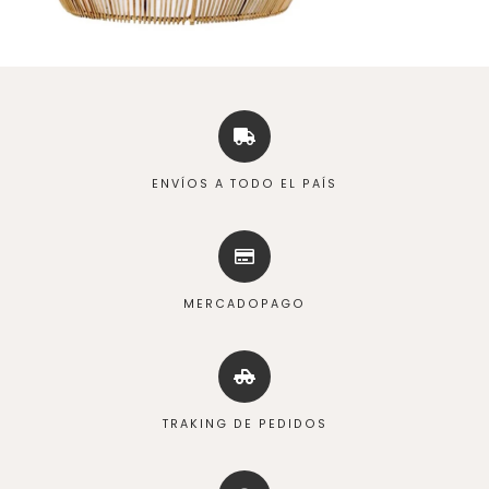
ENVÍOS A TODO EL PAÍS
MERCADOPAGO
TRAKING DE PEDIDOS