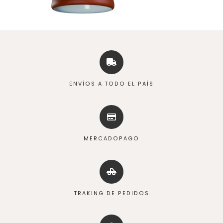
ENVÍOS A TODO EL PAÍS
MERCADOPAGO
TRAKING DE PEDIDOS