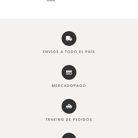
ENVÍOS A TODO EL PAÍS
MERCADOPAGO
TRAKING DE PEDIDOS