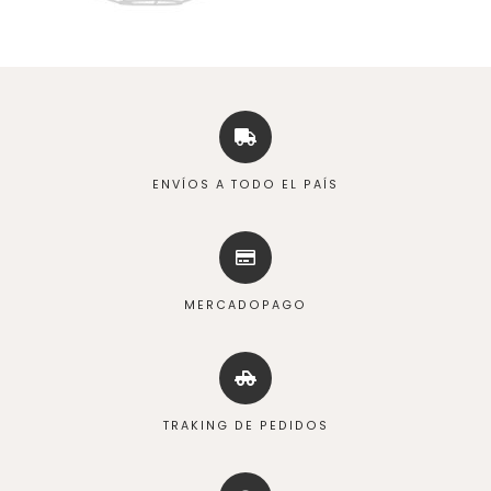
ENVÍOS A TODO EL PAÍS
MERCADOPAGO
TRAKING DE PEDIDOS