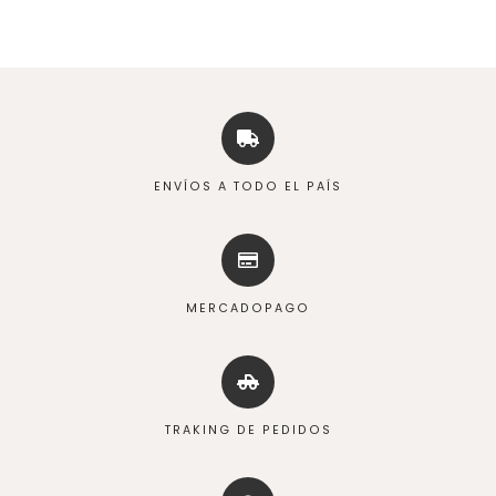
ENVÍOS A TODO EL PAÍS
MERCADOPAGO
TRAKING DE PEDIDOS