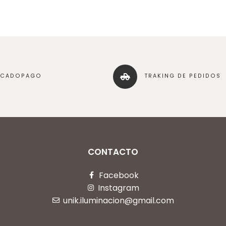
RCADOPAGO
TRAKING DE PEDIDOS
CONTACTO
Facebook
Instagram
unik.iluminacion@gmail.com