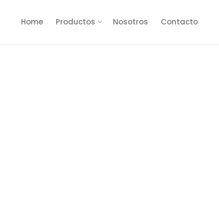
Home
Productos
Nosotros
Contacto