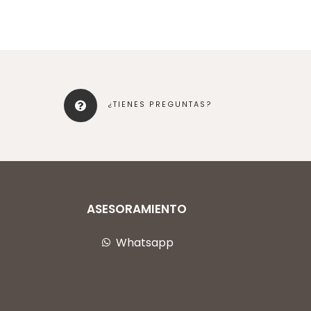
¿TIENES PREGUNTAS?
ASESORAMIENTO
Whatsapp