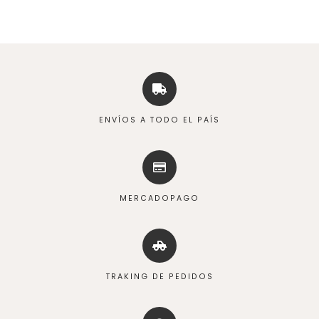
ENVÍOS A TODO EL PAÍS
MERCADOPAGO
TRAKING DE PEDIDOS