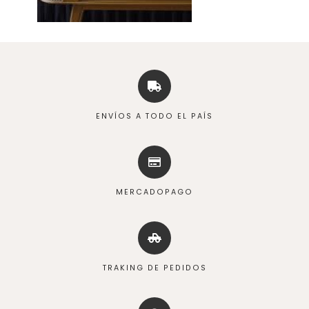
ENVÍOS A TODO EL PAÍS
MERCADOPAGO
TRAKING DE PEDIDOS