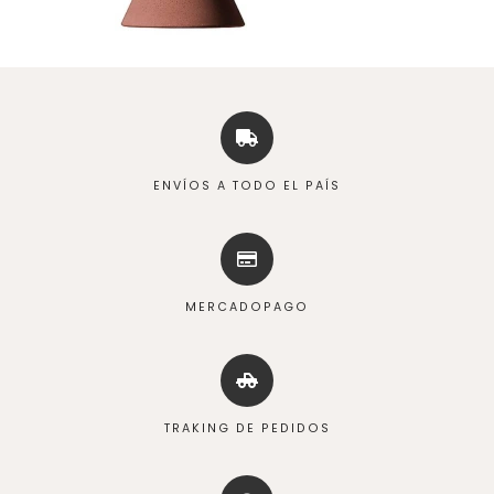
ENVÍOS A TODO EL PAÍS
MERCADOPAGO
TRAKING DE PEDIDOS