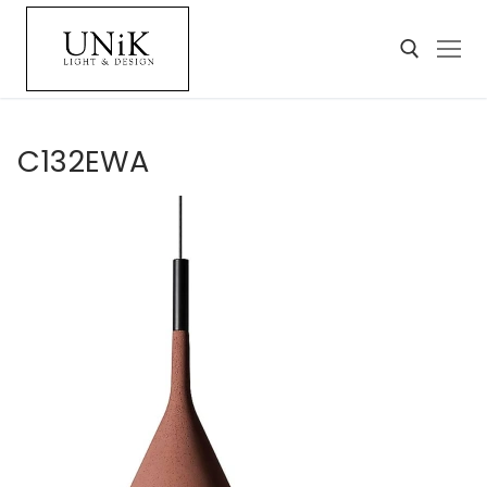
C132EWA