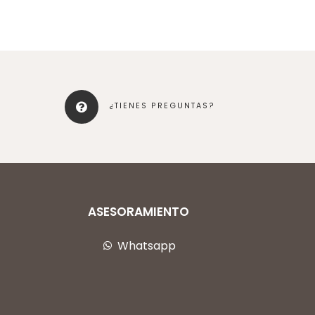
¿TIENES PREGUNTAS?
ASESORAMIENTO
Whatsapp