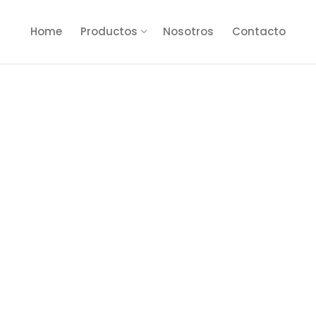
Home
Productos
Nosotros
Contacto