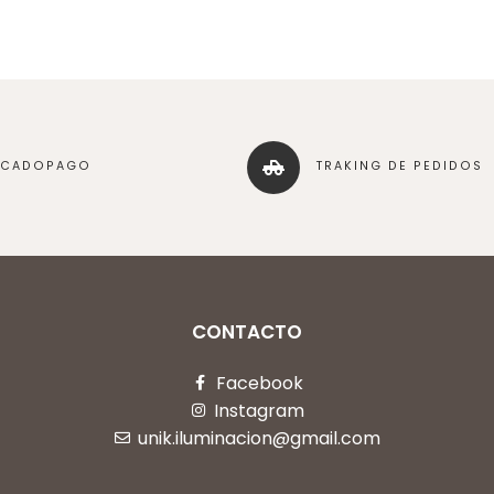
RCADOPAGO
TRAKING DE PEDIDOS
CONTACTO
Facebook
Instagram
unik.iluminacion@gmail.com