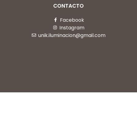
CONTACTO
Facebook
Instagram
unik.iluminacion@gmail.com