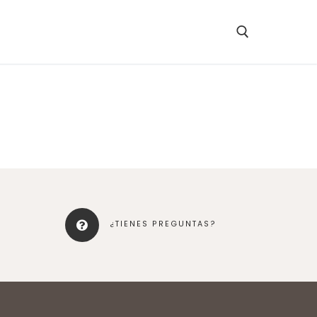
¿TIENES PREGUNTAS?