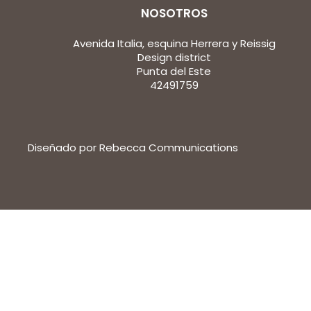
NOSOTROS
Avenida Italia, esquina Herrera y Reissig
Design district
Punta del Este
42491759
Diseñado por Rebecca Communications