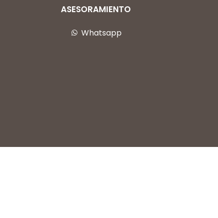
ASESORAMIENTO
Whatsapp