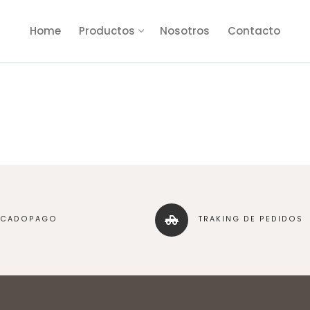
Home
Productos
Nosotros
Contacto
RCADOPAGO
TRAKING DE PEDIDOS