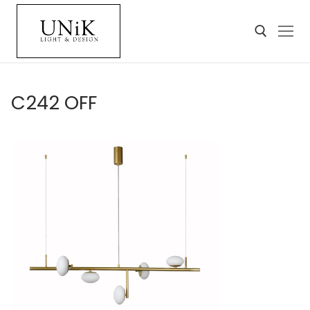
C242 OFF