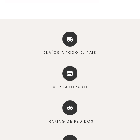
ENVÍOS A TODO EL PAÍS
MERCADOPAGO
TRAKING DE PEDIDOS