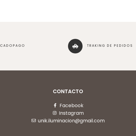
RCADOPAGO
TRAKING DE PEDIDOS
CONTACTO
Facebook
Instagram
unik.iluminacion@gmail.com