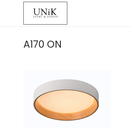
A170 ON