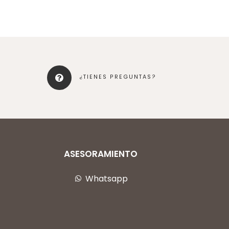
¿TIENES PREGUNTAS?
ASESORAMIENTO
Whatsapp