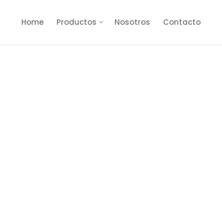
Home
Productos
Nosotros
Contacto