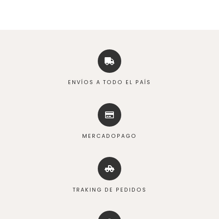
ENVÍOS A TODO EL PAÍS
MERCADOPAGO
TRAKING DE PEDIDOS