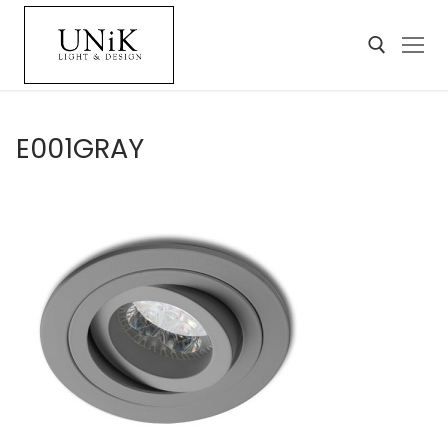
E001GRAY