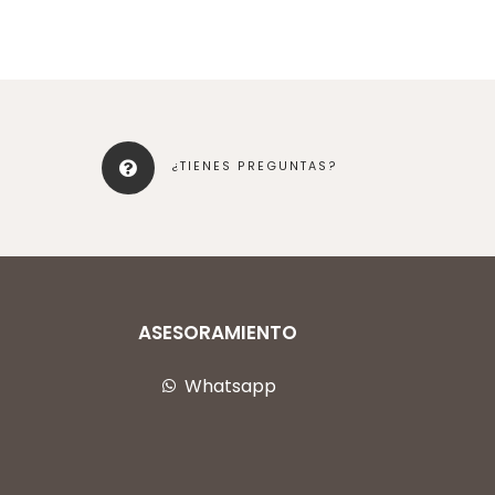
¿TIENES PREGUNTAS?
ASESORAMIENTO
Whatsapp