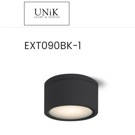
EXT090BK-1