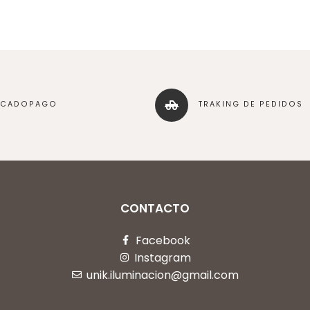
RCADOPAGO
TRAKING DE PEDIDOS
CONTACTO
Facebook
Instagram
unik.iluminacion@gmail.com