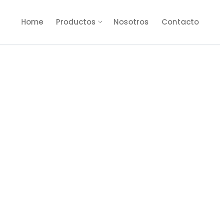
Home
Productos
Nosotros
Contacto