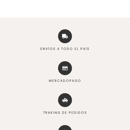
ENVÍOS A TODO EL PAÍS
MERCADOPAGO
TRAKING DE PEDIDOS