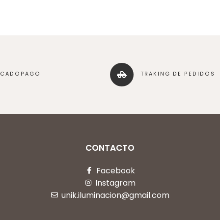
RCADOPAGO
TRAKING DE PEDIDOS
CONTACTO
Facebook
Instagram
unik.iluminacion@gmail.com