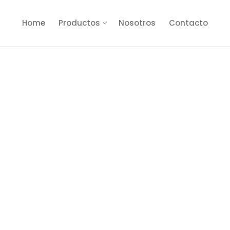
Home
Productos
Nosotros
Contacto