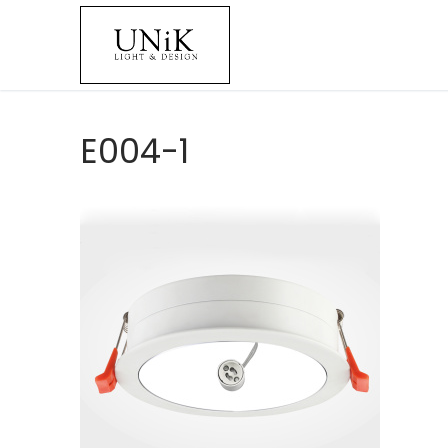
E004-1