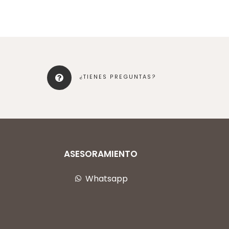
¿TIENES PREGUNTAS?
ASESORAMIENTO
Whatsapp