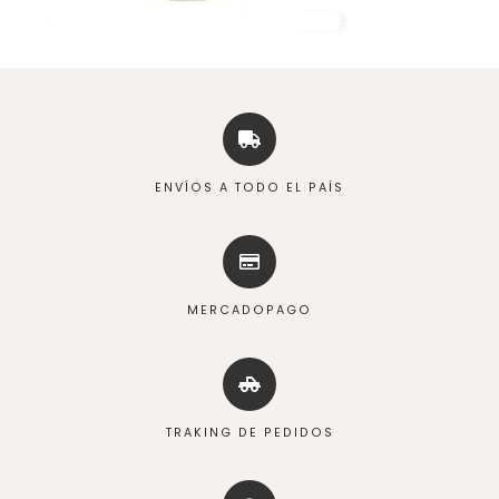
ENVÍOS A TODO EL PAÍS
MERCADOPAGO
TRAKING DE PEDIDOS