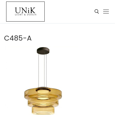
C485-A