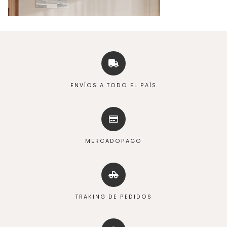
ENVÍOS A TODO EL PAÍS
MERCADOPAGO
TRAKING DE PEDIDOS