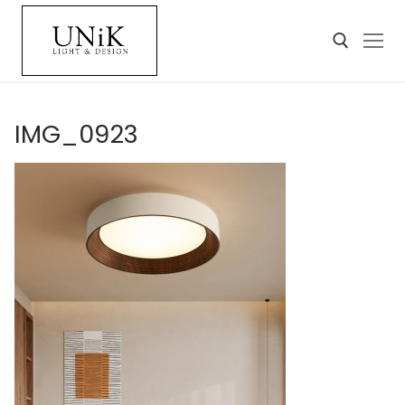
IMG_0923