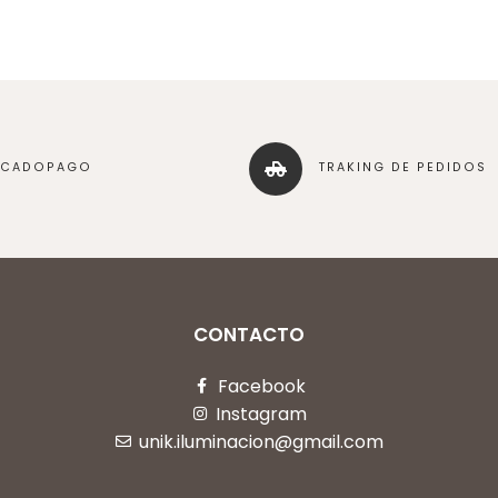
RCADOPAGO
TRAKING DE PEDIDOS
CONTACTO
Facebook
Instagram
unik.iluminacion@gmail.com