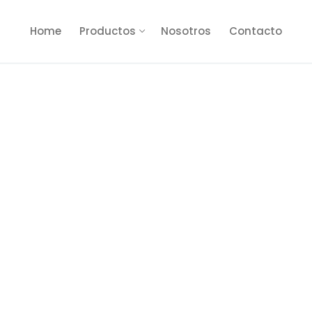
Home
Productos
Nosotros
Contacto