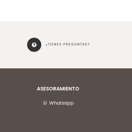
¿TIENES PREGUNTAS?
ASESORAMIENTO
Whatsapp