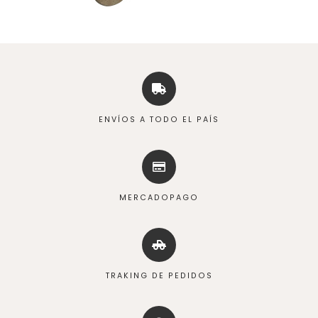
ENVÍOS A TODO EL PAÍS
MERCADOPAGO
TRAKING DE PEDIDOS