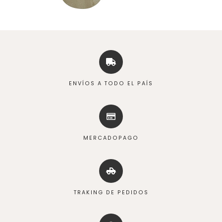
ENVÍOS A TODO EL PAÍS
MERCADOPAGO
TRAKING DE PEDIDOS