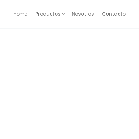
Home
Productos
Nosotros
Contacto