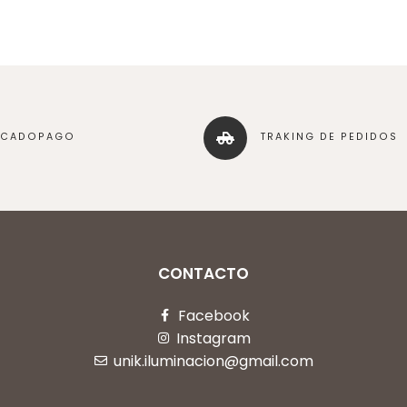
RCADOPAGO
TRAKING DE PEDIDOS
CONTACTO
Facebook
Instagram
unik.iluminacion@gmail.com