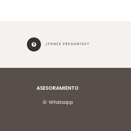
¿TIENES PREGUNTAS?
ASESORAMIENTO
Whatsapp