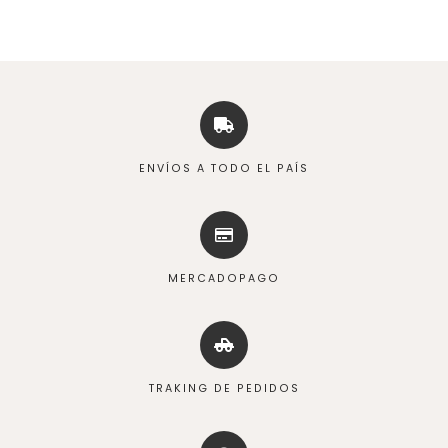
ENVÍOS A TODO EL PAÍS
MERCADOPAGO
TRAKING DE PEDIDOS