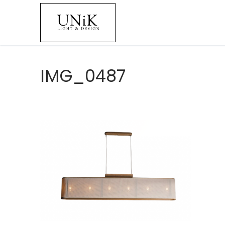
IMG_0487