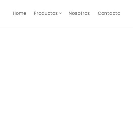
Home
Productos
Nosotros
Contacto