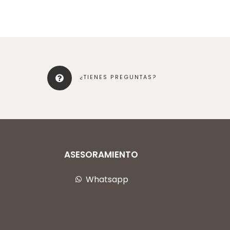
¿TIENES PREGUNTAS?
ASESORAMIENTO
Whatsapp