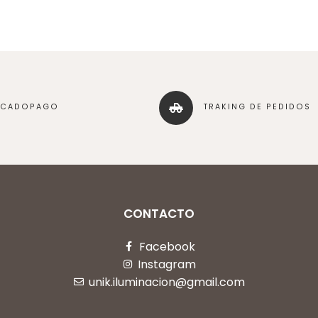
RCADOPAGO
TRAKING DE PEDIDOS
CONTACTO
Facebook
Instagram
unik.iluminacion@gmail.com