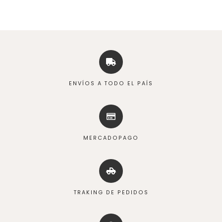
ENVÍOS A TODO EL PAÍS
MERCADOPAGO
TRAKING DE PEDIDOS