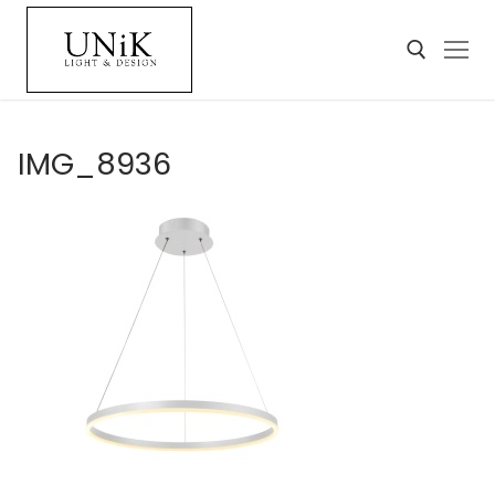
IMG_8936