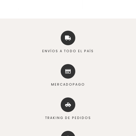
ENVÍOS A TODO EL PAÍS
MERCADOPAGO
TRAKING DE PEDIDOS