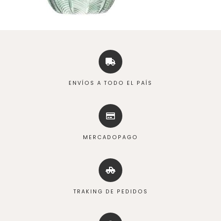
ENVÍOS A TODO EL PAÍS
MERCADOPAGO
TRAKING DE PEDIDOS