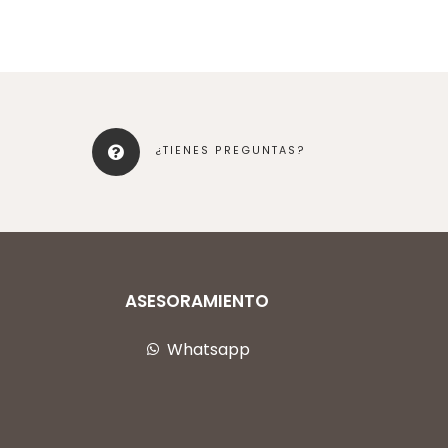
¿TIENES PREGUNTAS?
ASESORAMIENTO
Whatsapp