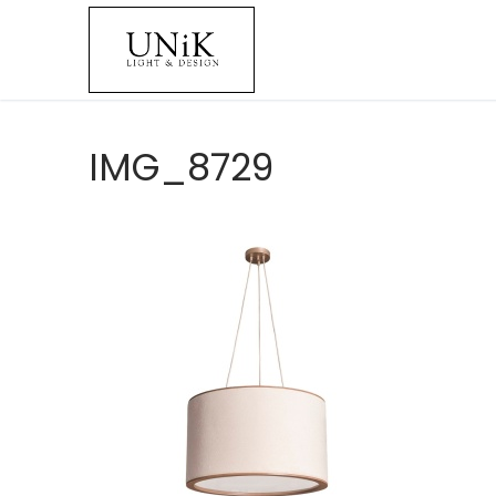
IMG_8729