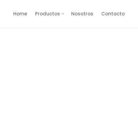
Home
Productos
Nosotros
Contacto