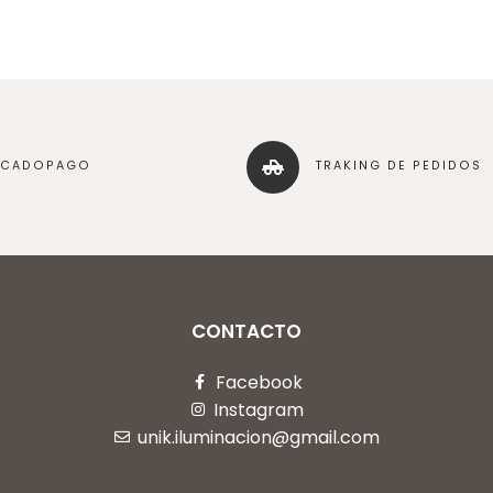
RCADOPAGO
TRAKING DE PEDIDOS
CONTACTO
Facebook
Instagram
unik.iluminacion@gmail.com