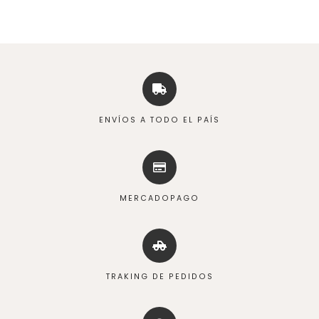
ENVÍOS A TODO EL PAÍS
MERCADOPAGO
TRAKING DE PEDIDOS