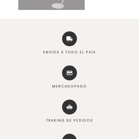
ENVÍOS A TODO EL PAÍS
MERCADOPAGO
TRAKING DE PEDIDOS