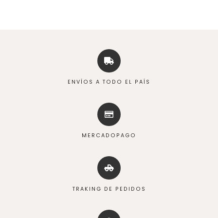
ENVÍOS A TODO EL PAÍS
MERCADOPAGO
TRAKING DE PEDIDOS