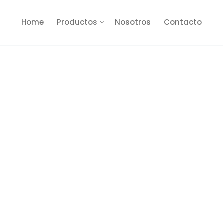
Home
Productos
Nosotros
Contacto