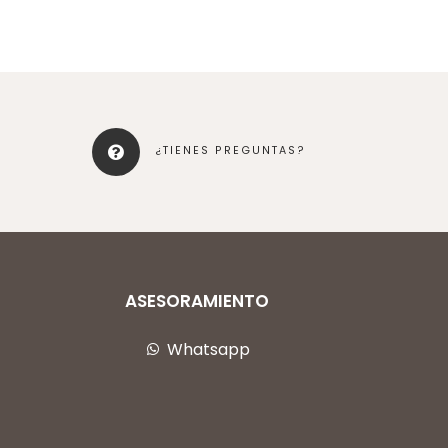
¿TIENES PREGUNTAS?
ASESORAMIENTO
Whatsapp