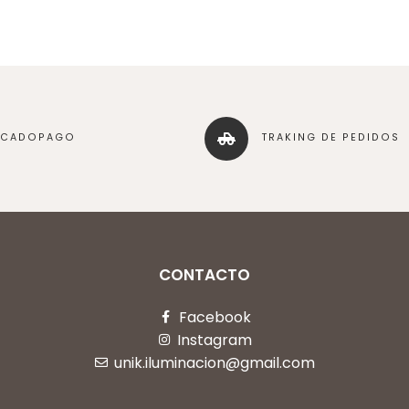
RCADOPAGO
TRAKING DE PEDIDOS
CONTACTO
Facebook
Instagram
unik.iluminacion@gmail.com