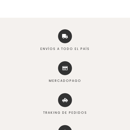
ENVÍOS A TODO EL PAÍS
MERCADOPAGO
TRAKING DE PEDIDOS