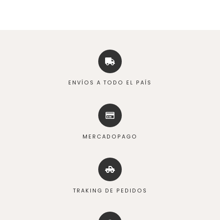
ENVÍOS A TODO EL PAÍS
MERCADOPAGO
TRAKING DE PEDIDOS