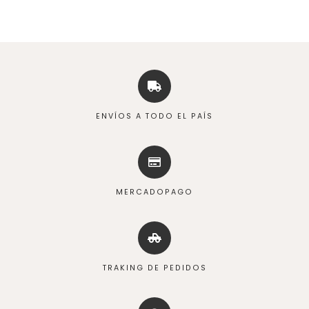
ENVÍOS A TODO EL PAÍS
MERCADOPAGO
TRAKING DE PEDIDOS