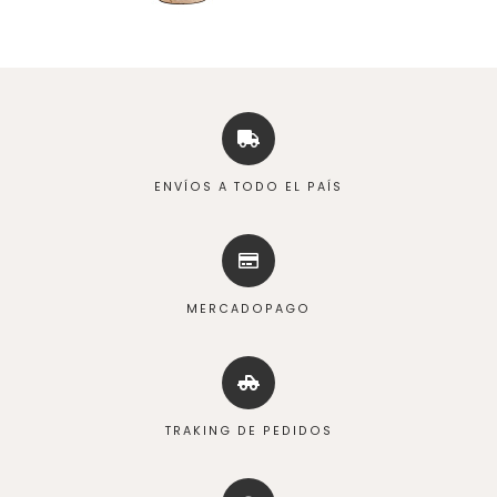
ENVÍOS A TODO EL PAÍS
MERCADOPAGO
TRAKING DE PEDIDOS