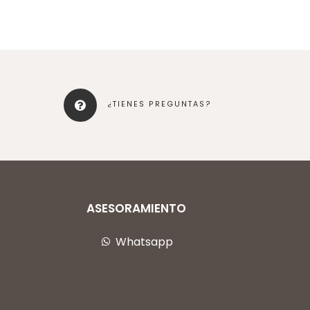
¿TIENES PREGUNTAS?
ASESORAMIENTO
Whatsapp