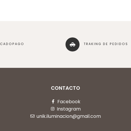
RCADOPAGO
TRAKING DE PEDIDOS
CONTACTO
Facebook
Instagram
unik.iluminacion@gmail.com