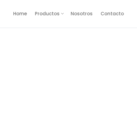
Home
Productos
Nosotros
Contacto