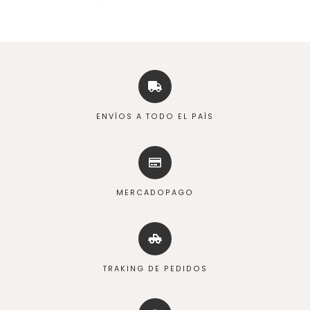
ENVÍOS A TODO EL PAÍS
MERCADOPAGO
TRAKING DE PEDIDOS