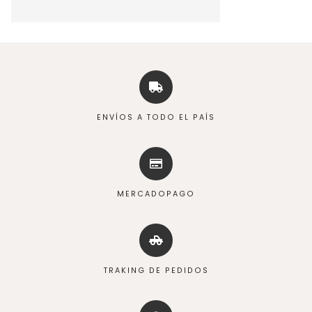
ENVÍOS A TODO EL PAÍS
MERCADOPAGO
TRAKING DE PEDIDOS