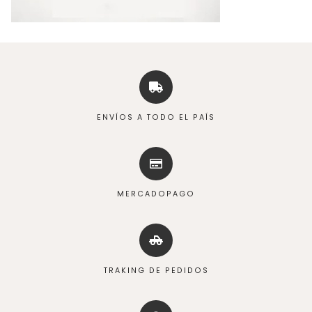
ENVÍOS A TODO EL PAÍS
MERCADOPAGO
TRAKING DE PEDIDOS