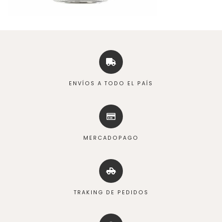
ENVÍOS A TODO EL PAÍS
MERCADOPAGO
TRAKING DE PEDIDOS