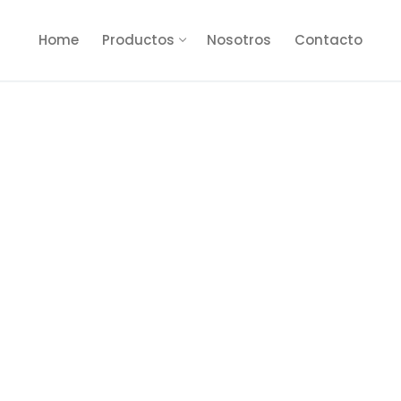
Home
Productos
Nosotros
Contacto