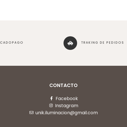
RCADOPAGO
TRAKING DE PEDIDOS
CONTACTO
Facebook
Instagram
unik.iluminacion@gmail.com