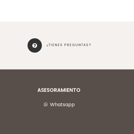
¿TIENES PREGUNTAS?
ASESORAMIENTO
Whatsapp