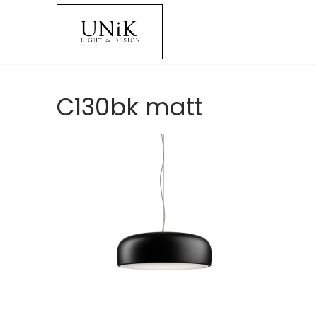
C130bk matt