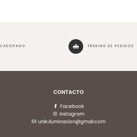
RCADOPAGO
TRAKING DE PEDIDOS
CONTACTO
Facebook
Instagram
unik.iluminacion@gmail.com