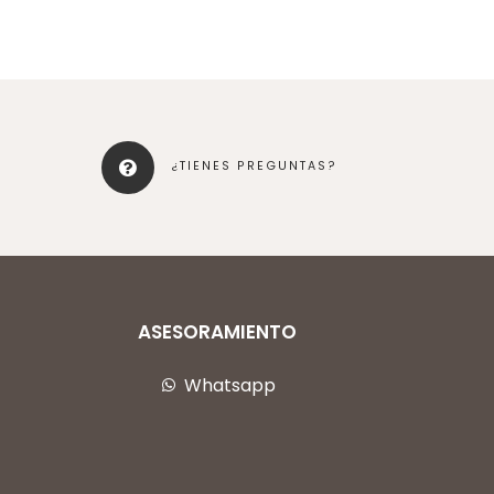
¿TIENES PREGUNTAS?
ASESORAMIENTO
Whatsapp