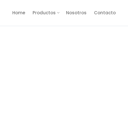
Home
Productos
Nosotros
Contacto